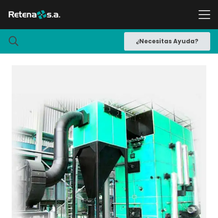
¿Necesitas Ayuda?