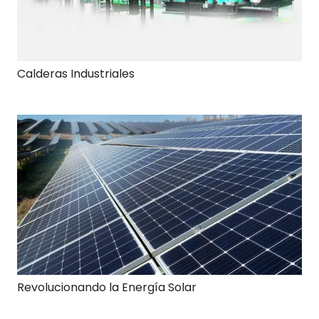
Calderas Industriales
Revolucionando la Energía Solar