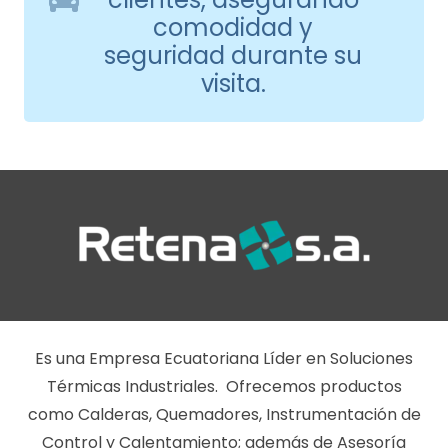
comodidad y
seguridad durante su
visita.
Es una Empresa Ecuatoriana Líder en Soluciones
Térmicas Industriales. Ofrecemos productos
como Calderas, Quemadores, Instrumentación de
Control y Calentamiento; además de Asesoría