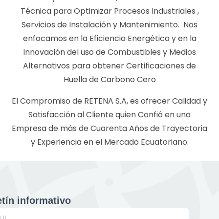
Técnica para Optimizar Procesos Industriales ,
Servicios de Instalación y Mantenimiento. Nos
enfocamos en la Eficiencia Energética y en la
Innovación del uso de Combustibles y Medios
Alternativos para obtener Certificaciones de
Huella de Carbono Cero
El Compromiso de
RETENA
S.A, es ofrecer Calidad y
Satisfacción al Cliente quien Confió en una
Empresa de más de Cuarenta Años de Trayectoria
y Experiencia en el Mercado Ecuatoriano.
tín informativo