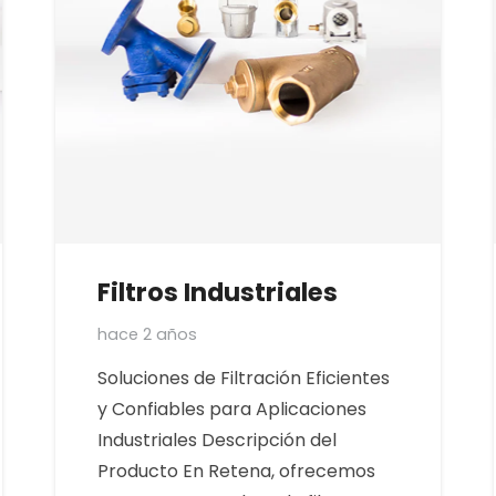
Filtros Industriales
hace 2 años
Soluciones de Filtración Eficientes
y Confiables para Aplicaciones
Industriales Descripción del
Producto En Retena, ofrecemos