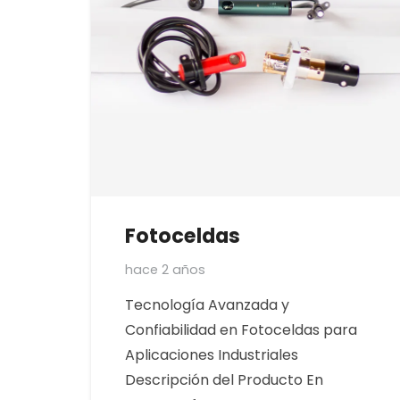
Fotoceldas
hace 2 años
Tecnología Avanzada y
Confiabilidad en Fotoceldas para
Aplicaciones Industriales
Descripción del Producto En