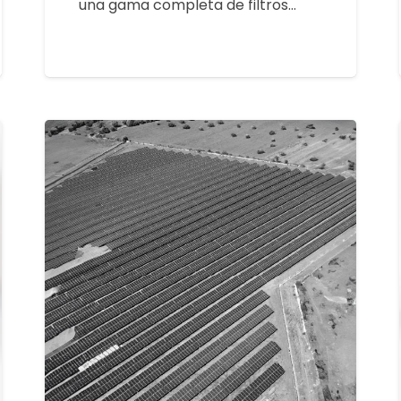
una gama completa de filtros…