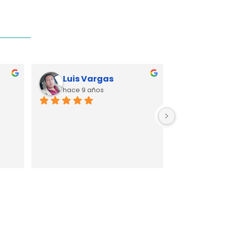
Luis Vargas
hace 9 años