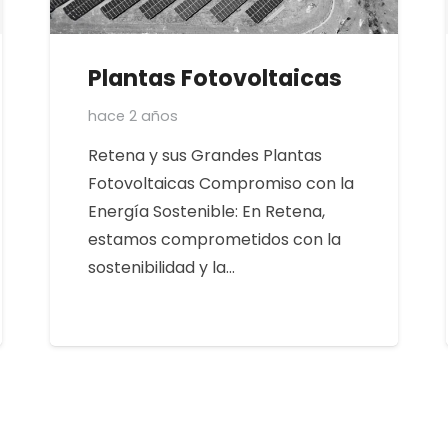
Plantas Fotovoltaicas
hace 2 años
Retena y sus Grandes Plantas
Fotovoltaicas Compromiso con la
Energía Sostenible: En Retena,
estamos comprometidos con la
sostenibilidad y la…