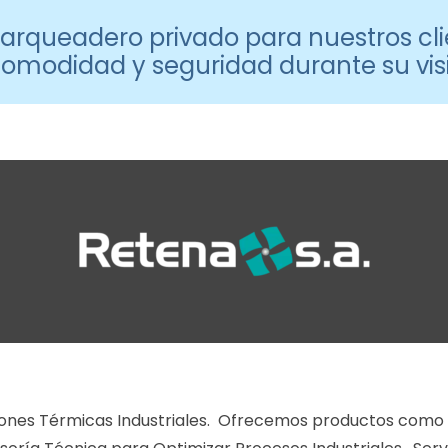
rqueadero privado para nuestros cli
omodidad y seguridad durante su visi
ciones Térmicas Industriales. Ofrecemos productos como