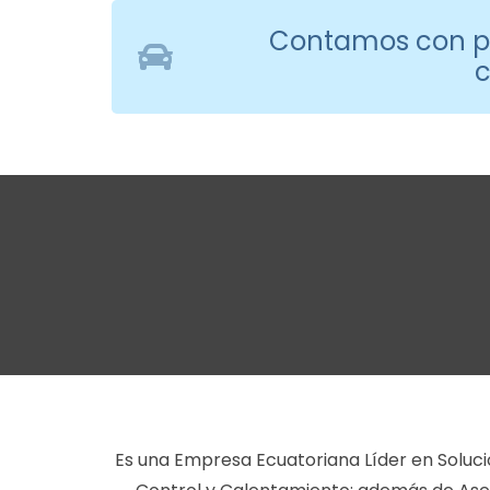
Contamos con pa
c
Es una Empresa Ecuatoriana Líder en Solu