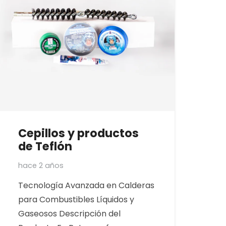
Cepillos y productos
de Teflón
hace 2 años
Tecnología Avanzada en Calderas
para Combustibles Líquidos y
Gaseosos Descripción del