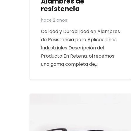
Alambres de
resistencia
hace 2 años
Calidad y Durabilidad en Alambres
de Resistencia para Aplicaciones
Industriales Descripción del
Producto En Retena, ofrecemos
una gama completa de…