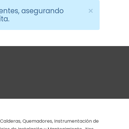
entes, asegurando
ta.
 Calderas, Quemadores, Instrumentación de