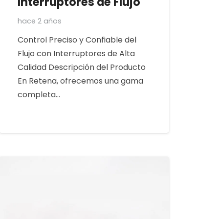
Interruptores de Flujo
hace 2 años
Control Preciso y Confiable del
Flujo con Interruptores de Alta
Calidad Descripción del Producto
En Retena, ofrecemos una gama
completa…