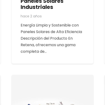
Paneles Solares
Industriales
hace 2 años
Energía Limpia y Sostenible con
Paneles Solares de Alta Eficiencia
Descripción del Producto En
Retena, ofrecemos una gama
completa de…