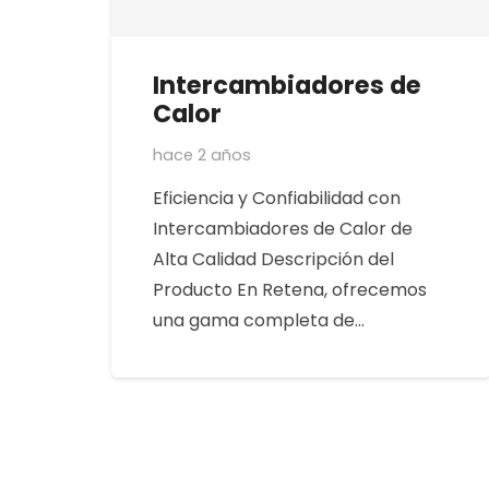
Intercambiadores de
Calor
hace 2 años
Eficiencia y Confiabilidad con
Intercambiadores de Calor de
Alta Calidad Descripción del
Producto En Retena, ofrecemos
una gama completa de…