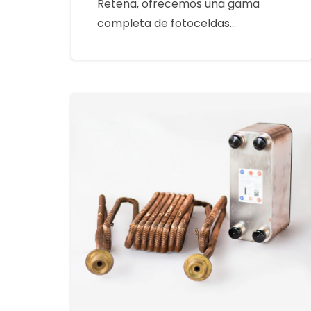
Retena, ofrecemos una gama
completa de fotoceldas…