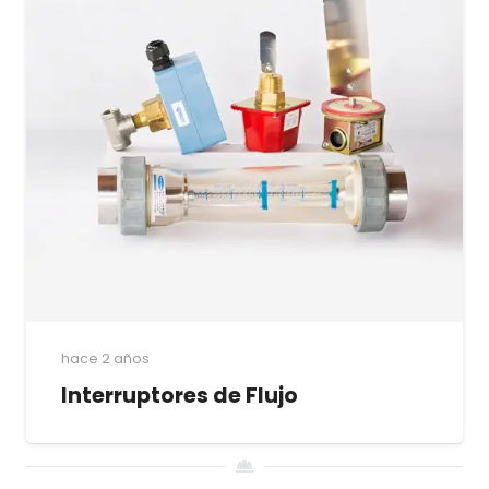
hace 2 años
Interruptores de Flujo