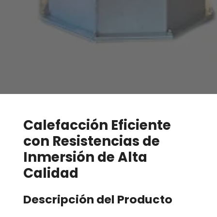
Calefacción Eficiente
con Resistencias de
Inmersión de Alta
Calidad
Descripción del Producto