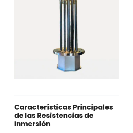
Características Principales
de las Resistencias de
Inmersión