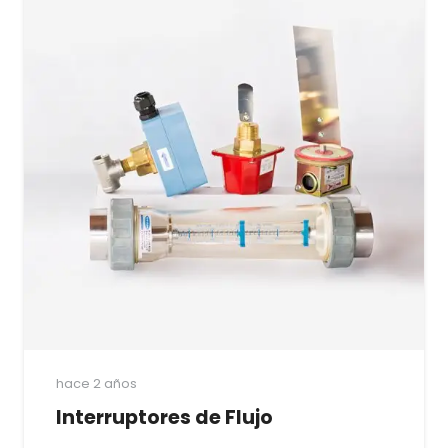
hace 2 años
Interruptores de Flujo