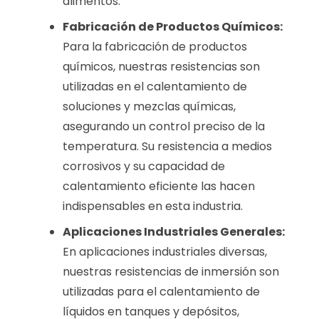
alimentos.
Fabricación de Productos Químicos:
Para la fabricación de productos
químicos, nuestras resistencias son
utilizadas en el calentamiento de
soluciones y mezclas químicas,
asegurando un control preciso de la
temperatura. Su resistencia a medios
corrosivos y su capacidad de
calentamiento eficiente las hacen
indispensables en esta industria.
Aplicaciones Industriales Generales:
En aplicaciones industriales diversas,
nuestras resistencias de inmersión son
utilizadas para el calentamiento de
líquidos en tanques y depósitos,