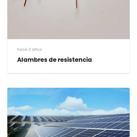
hace 2 años
Alambres de resistencia