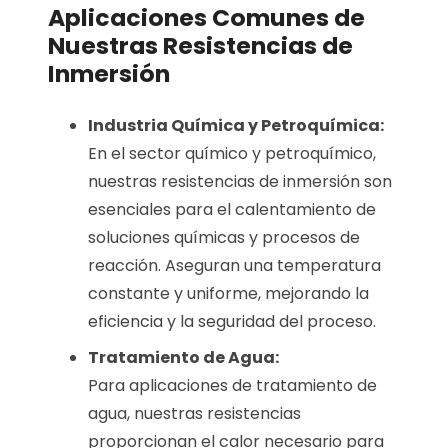
Aplicaciones Comunes de
Nuestras Resistencias de
Inmersión
Industria Química y Petroquímica:
En el sector químico y petroquímico,
nuestras resistencias de inmersión son
esenciales para el calentamiento de
soluciones químicas y procesos de
reacción. Aseguran una temperatura
constante y uniforme, mejorando la
eficiencia y la seguridad del proceso.
Tratamiento de Agua:
Para aplicaciones de tratamiento de
agua, nuestras resistencias
proporcionan el calor necesario para