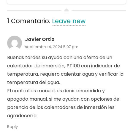
1
Comentario
.
Leave new
Javier Ortiz
septiembre 4, 2024 5:07 pm
Buenas tardes su ayuda con una oferta de un
calentador de inmersión, PT100 con indicador de
temperatura, requiero calentar agua y verificar la
temperatura del agua.
El control es manual, es decir encendido y
apagado manual, si me ayudan con opciones de
potencia de los calentadores de inmersión les
agradecería.
Reply