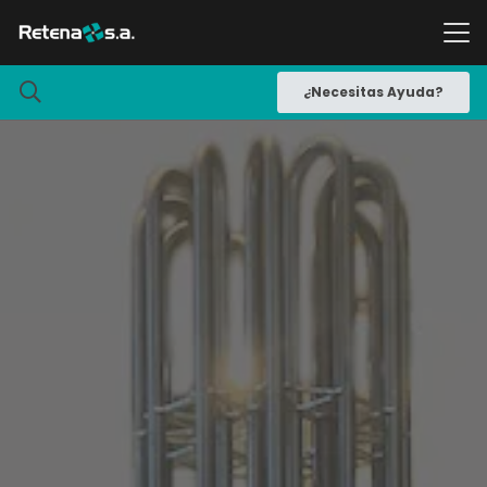
¿Necesitas Ayuda?