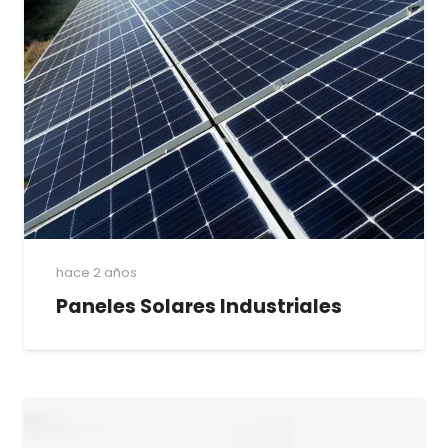
hace 2 años
Paneles Solares Industriales