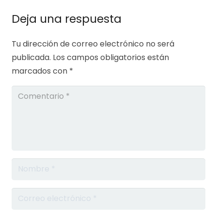
Deja una respuesta
Tu dirección de correo electrónico no será
publicada.
Los campos obligatorios están
marcados con
*