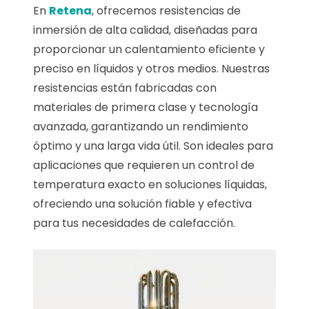
En
Retena
, ofrecemos resistencias de
inmersión de alta calidad, diseñadas para
proporcionar un calentamiento eficiente y
preciso en líquidos y otros medios. Nuestras
resistencias están fabricadas con
materiales de primera clase y tecnología
avanzada, garantizando un rendimiento
óptimo y una larga vida útil. Son ideales para
aplicaciones que requieren un control de
temperatura exacto en soluciones líquidas,
ofreciendo una solución fiable y efectiva
para tus necesidades de calefacción.