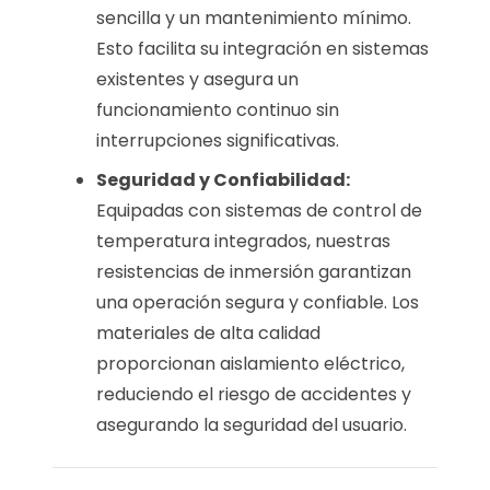
sencilla y un mantenimiento mínimo.
Esto facilita su integración en sistemas
existentes y asegura un
funcionamiento continuo sin
interrupciones significativas.
Seguridad y Confiabilidad:
Equipadas con sistemas de control de
temperatura integrados, nuestras
resistencias de inmersión garantizan
una operación segura y confiable. Los
materiales de alta calidad
proporcionan aislamiento eléctrico,
reduciendo el riesgo de accidentes y
asegurando la seguridad del usuario.