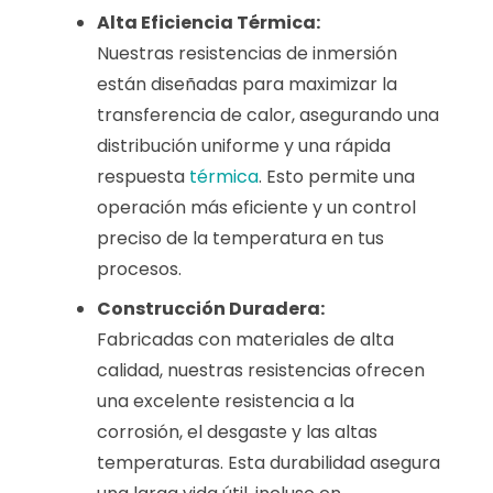
Alta Eficiencia Térmica:
Nuestras resistencias de inmersión
están diseñadas para maximizar la
transferencia de calor, asegurando una
distribución uniforme y una rápida
respuesta
térmica
. Esto permite una
operación más eficiente y un control
preciso de la temperatura en tus
procesos.
Construcción Duradera:
Fabricadas con materiales de alta
calidad, nuestras resistencias ofrecen
una excelente resistencia a la
corrosión, el desgaste y las altas
temperaturas. Esta durabilidad asegura