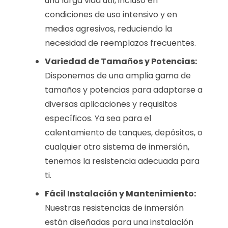
una larga vida útil, incluso en
condiciones de uso intensivo y en
medios agresivos, reduciendo la
necesidad de reemplazos frecuentes.
Variedad de Tamaños y Potencias:
Disponemos de una amplia gama de
tamaños y potencias para adaptarse a
diversas aplicaciones y requisitos
específicos. Ya sea para el
calentamiento de tanques, depósitos, o
cualquier otro sistema de inmersión,
tenemos la resistencia adecuada para
ti.
Fácil Instalación y Mantenimiento:
Nuestras resistencias de inmersión
están diseñadas para una instalación