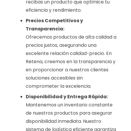
recibas un producto que optimice tu
eficiencia y rendimiento.
Precios Competitivos y
Transparencia:
Ofrecemos productos de alta calidad a
precios justos, asegurando una
excelente relación calidad-precio. En
Retena, creemos en la transparencia y
en proporcionar a nuestros clientes
soluciones accesibles sin
comprometer la excelencia.
Disponibilidad y Entrega Rápida:
Mantenemos un inventario constante
de nuestros productos para asegurar
disponibilidad inmediata. Nuestro
sistema de logística eficiente garantiza