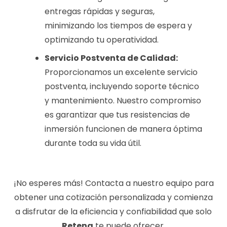
entregas rápidas y seguras,
minimizando los tiempos de espera y
optimizando tu operatividad.
Servicio Postventa de Calidad:
Proporcionamos un excelente servicio
postventa, incluyendo soporte técnico
y mantenimiento. Nuestro compromiso
es garantizar que tus resistencias de
inmersión funcionen de manera óptima
durante toda su vida útil.
¡No esperes más! Contacta a nuestro equipo para
obtener una cotización personalizada y comienza
a disfrutar de la eficiencia y confiabilidad que solo
Retena
te puede ofrecer.