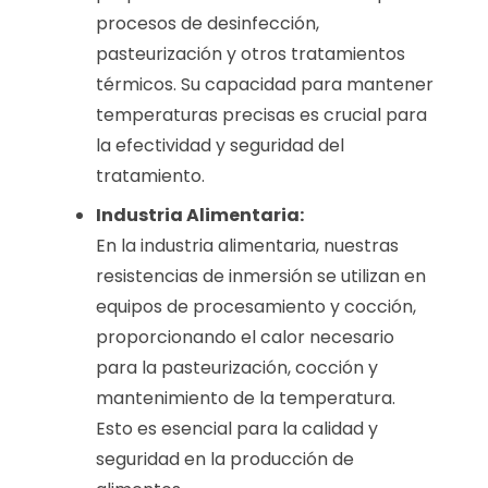
procesos de desinfección,
pasteurización y otros tratamientos
térmicos. Su capacidad para mantener
temperaturas precisas es crucial para
la efectividad y seguridad del
tratamiento.
Industria Alimentaria:
En la industria alimentaria, nuestras
resistencias de inmersión se utilizan en
equipos de procesamiento y cocción,
proporcionando el calor necesario
para la pasteurización, cocción y
mantenimiento de la temperatura.
Esto es esencial para la calidad y
seguridad en la producción de