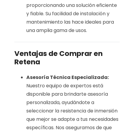
proporcionando una solución eficiente
y fiable. Su facilidad de instalación y
mantenimiento las hace ideales para
una amplia gama de usos.
Ventajas de Comprar en
Retena
Asesoría Técnica Especializada:
Nuestro equipo de expertos está
disponible para brindarte asesoría
personalizada, ayudándote a
seleccionar la resistencia de inmersión
que mejor se adapte a tus necesidades
específicas. Nos aseguramos de que