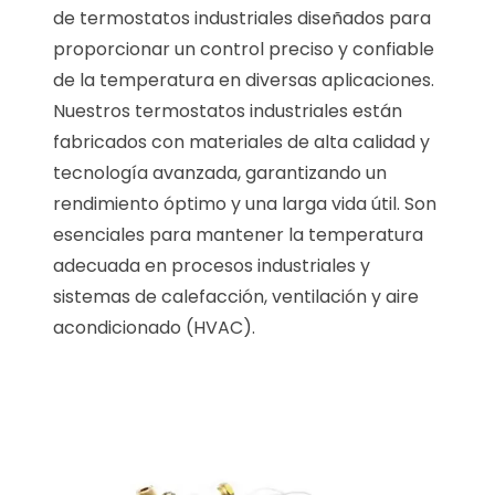
de termostatos industriales diseñados para
proporcionar un control preciso y confiable
de la temperatura en diversas aplicaciones.
Nuestros termostatos industriales están
fabricados con materiales de alta calidad y
tecnología avanzada, garantizando un
rendimiento óptimo y una larga vida útil. Son
esenciales para mantener la temperatura
adecuada en procesos industriales y
sistemas de calefacción, ventilación y aire
acondicionado (HVAC).