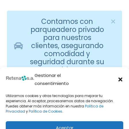
Contamos con
parqueadero privado
para nuestros
clientes, asegurando
comodidad y
seguridad durante su
visita.
Gestionar el
consentimiento
Utilizamos cookies y otras tecnologías para mejorar tu
experiencia. Al aceptar, procesaremos datos de navegación.
Puedes obtener más información en nuestra
Política de
Privacidad
y
Política de Cookies
.
Aceptar