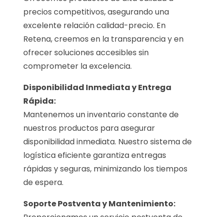
precios competitivos, asegurando una
excelente relación calidad-precio. En
Retena, creemos en la transparencia y en
ofrecer soluciones accesibles sin
comprometer la excelencia.
Disponibilidad Inmediata y Entrega
Rápida:
Mantenemos un inventario constante de
nuestros productos para asegurar
disponibilidad inmediata. Nuestro sistema de
logística eficiente garantiza entregas
rápidas y seguras, minimizando los tiempos
de espera.
Soporte Postventa y Mantenimiento: