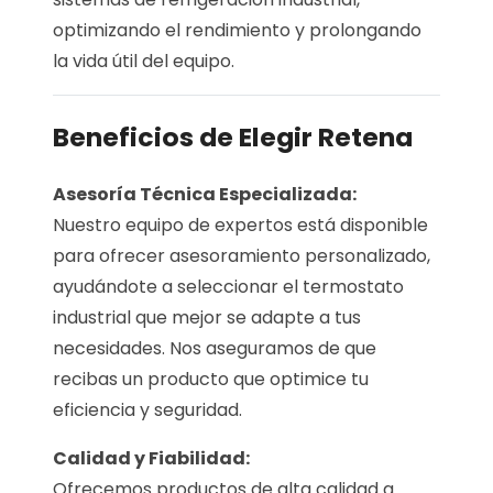
optimizando el rendimiento y prolongando
la vida útil del equipo.
Beneficios de Elegir Retena
Asesoría Técnica Especializada:
Nuestro equipo de expertos está disponible
para ofrecer asesoramiento personalizado,
ayudándote a seleccionar el termostato
industrial que mejor se adapte a tus
necesidades. Nos aseguramos de que
recibas un producto que optimice tu
eficiencia y seguridad.
Calidad y Fiabilidad:
Ofrecemos productos de alta calidad a