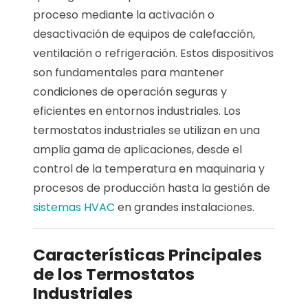
proceso mediante la activación o
desactivación de equipos de calefacción,
ventilación o refrigeración. Estos dispositivos
son fundamentales para mantener
condiciones de operación seguras y
eficientes en entornos industriales. Los
termostatos industriales se utilizan en una
amplia gama de aplicaciones, desde el
control de la temperatura en maquinaria y
procesos de producción hasta la gestión de
sistemas HVAC
en grandes instalaciones.
Características Principales
de los Termostatos
Industriales