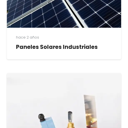
hace 2 años
Paneles Solares Industriales