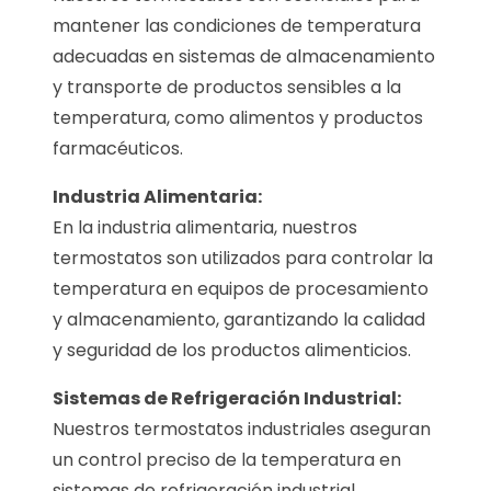
mantener las condiciones de temperatura
adecuadas en sistemas de almacenamiento
y transporte de productos sensibles a la
temperatura, como alimentos y productos
farmacéuticos.
Industria Alimentaria:
En la industria alimentaria, nuestros
termostatos son utilizados para controlar la
temperatura en equipos de procesamiento
y almacenamiento, garantizando la calidad
y seguridad de los productos alimenticios.
Sistemas de Refrigeración Industrial:
Nuestros termostatos industriales aseguran
un control preciso de la temperatura en
sistemas de refrigeración industrial,