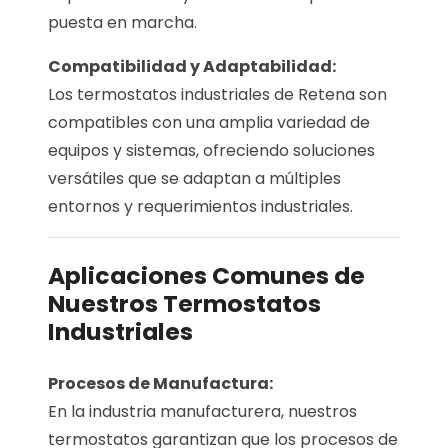
puesta en marcha.
Compatibilidad y Adaptabilidad:
Los termostatos industriales de Retena son
compatibles con una amplia variedad de
equipos y sistemas, ofreciendo soluciones
versátiles que se adaptan a múltiples
entornos y requerimientos industriales.
Aplicaciones Comunes de
Nuestros Termostatos
Industriales
Procesos de Manufactura:
En la industria manufacturera, nuestros
termostatos garantizan que los procesos de