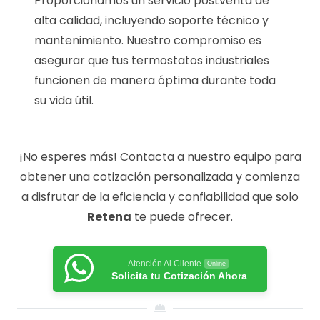
Proporcionamos un servicio postventa de
alta calidad, incluyendo soporte técnico y
mantenimiento. Nuestro compromiso es
asegurar que tus termostatos industriales
funcionen de manera óptima durante toda
su vida útil.
¡No esperes más! Contacta a nuestro equipo para
obtener una cotización personalizada y comienza
a disfrutar de la eficiencia y confiabilidad que solo
Retena
te puede ofrecer.
Atención Al Cliente
Online
Solicita tu Cotización Ahora