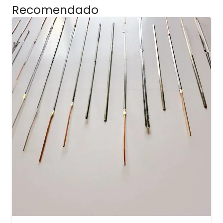
Recomendado