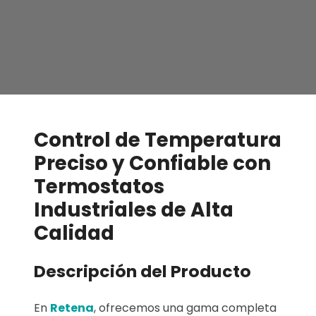
Control de Temperatura
Preciso y Confiable con
Termostatos
Industriales de Alta
Calidad
Descripción del Producto
En
Retena
, ofrecemos una gama completa