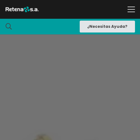
¿Necesitas Ayuda?