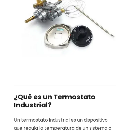
¿Qué es un Termostato
Industrial?
Un termostato industrial es un dispositivo
que regula la temperatura de un sistema o