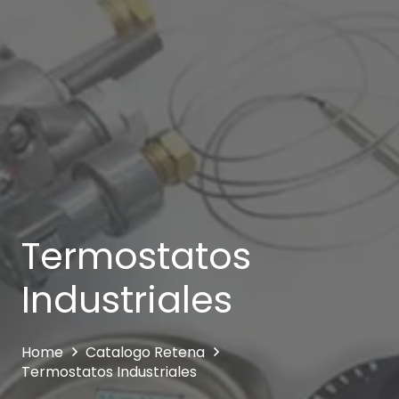
Termostatos
Industriales
Home
Catalogo Retena
Termostatos Industriales