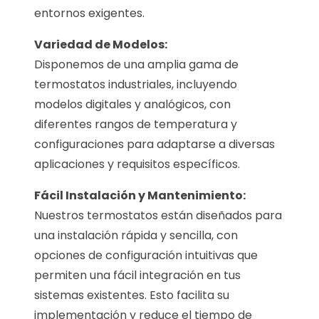
entornos exigentes.
Variedad de Modelos:
Disponemos de una amplia gama de
termostatos industriales, incluyendo
modelos digitales y analógicos, con
diferentes rangos de temperatura y
configuraciones para adaptarse a diversas
aplicaciones y requisitos específicos.
Fácil Instalación y Mantenimiento:
Nuestros termostatos están diseñados para
una instalación rápida y sencilla, con
opciones de configuración intuitivas que
permiten una fácil integración en tus
sistemas existentes. Esto facilita su
implementación y reduce el tiempo de