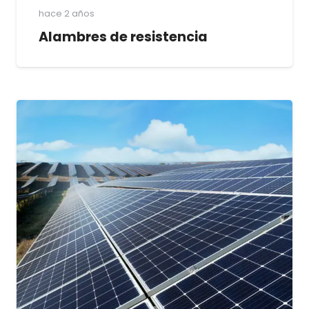
hace 2 años
Alambres de resistencia