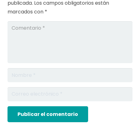
publicada.
Los campos obligatorios están
marcados con
*
Publicar el comentario