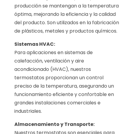
producción se mantengan a la temperatura
óptima, mejorando la eficiencia y la calidad
del producto. Son utilizados en la fabricación
de plásticos, metales y productos químicos.
Sistemas HVAC:
Para aplicaciones en sistemas de
calefacción, ventilación y aire
acondicionado (HVAC), nuestros
termostatos proporcionan un control
preciso de la temperatura, asegurando un
funcionamiento eficiente y confortable en
grandes instalaciones comerciales e
industriales.
Almacenamiento y Transporte:
Nuestros termostatos son esenciales para