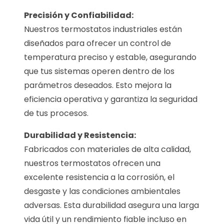
Precisión y Confiabilidad:
Nuestros termostatos industriales están
diseñados para ofrecer un control de
temperatura preciso y estable, asegurando
que tus sistemas operen dentro de los
parámetros deseados. Esto mejora la
eficiencia operativa y garantiza la seguridad
de tus procesos.
Durabilidad y Resistencia:
Fabricados con materiales de alta calidad,
nuestros termostatos ofrecen una
excelente resistencia a la corrosión, el
desgaste y las condiciones ambientales
adversas. Esta durabilidad asegura una larga
vida útil y un rendimiento fiable incluso en