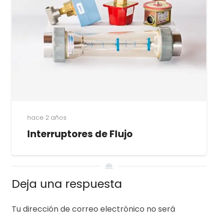
hace 2 años
Interruptores de Flujo
Deja una respuesta
Tu dirección de correo electrónico no será