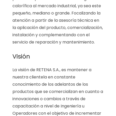
calorífica al mercado industrial, ya sea este
pequeño, mediano o grande. Focalizando la
atención a partir de la asesoría técnica en
la aplicación del producto, comercialización,
instalación y complementando con el
servicio de reparación y mantenimiento.
Visión
La visión de RETENA S.A., es mantener a
nuestra clientela en constante
conocimiento de los adelantos de los
productos que se comercializan en cuanto a
innovaciones o cambios a través de
capacitación a nivel de Ingeniería u
Operadores con el objetivo de incrementar