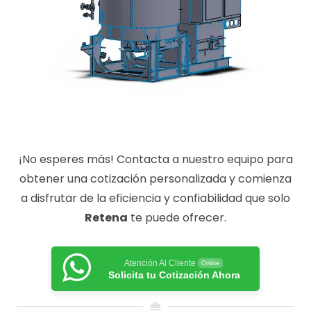
¡No esperes más! Contacta a nuestro equipo para
obtener una cotización personalizada y comienza
a disfrutar de la eficiencia y confiabilidad que solo
Retena
te puede ofrecer.
Atención Al Cliente
Online
Solicita tu Cotización Ahora