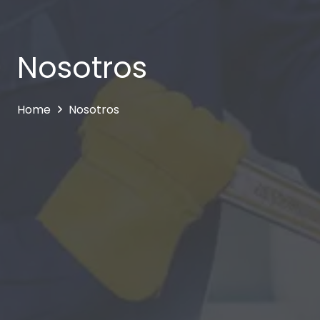
Nosotros
Home
Nosotros