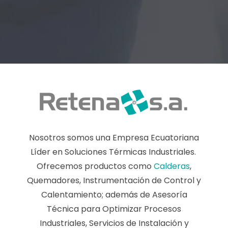
Nosotros somos una Empresa Ecuatoriana
Líder en Soluciones Térmicas Industriales.
Ofrecemos productos como
Calderas
,
Quemadores, Instrumentación de Control y
Calentamiento; además de Asesoría
Técnica para Optimizar Procesos
Industriales, Servicios de Instalación y