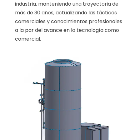
industria, manteniendo una trayectoria de
más de 30 años, actualizando las tácticas
comerciales y conocimientos profesionales
a la par del avance en la tecnología como
comercial.