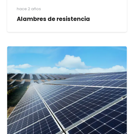
hace 2 años
Alambres de resistencia