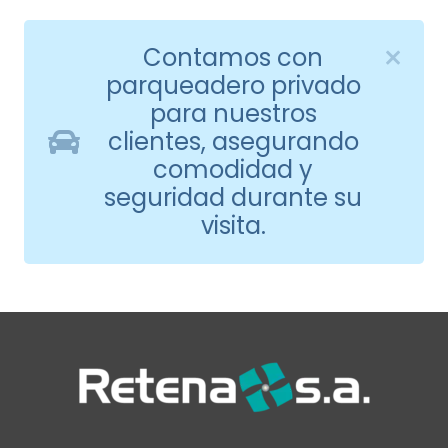
Contamos con
parqueadero privado
para nuestros
clientes, asegurando
comodidad y
seguridad durante su
visita.