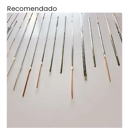
Recomendado