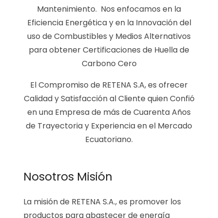
Mantenimiento. Nos enfocamos en la
Eficiencia Energética y en la Innovación del
uso de Combustibles y Medios Alternativos
para obtener Certificaciones de Huella de
Carbono Cero
El Compromiso de
RETENA
S.A, es ofrecer
Calidad y Satisfacción al Cliente quien Confió
en una Empresa de más de Cuarenta Años
de Trayectoria y Experiencia en el Mercado
Ecuatoriano.
Nosotros Misión
La misión de RETENA S.A., es promover los
productos para abastecer de energía