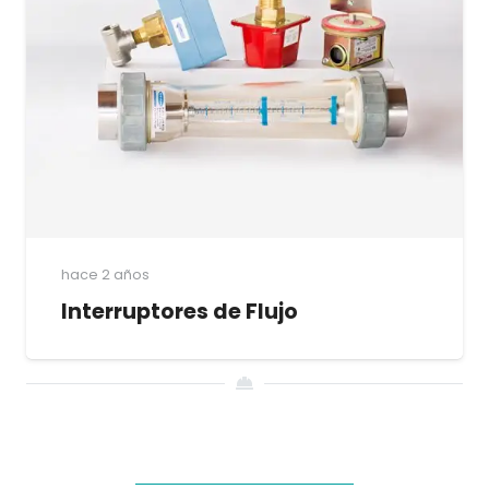
hace 2 años
Interruptores de Flujo