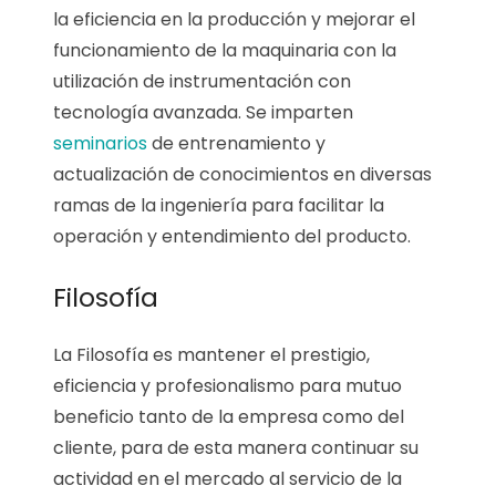
la eficiencia en la producción y mejorar el
funcionamiento de la maquinaria con la
utilización de instrumentación con
tecnología avanzada. Se imparten
seminarios
de entrenamiento y
actualización de conocimientos en diversas
ramas de la ingeniería para facilitar la
operación y entendimiento del producto.
Filosofía
La Filosofía es mantener el prestigio,
eficiencia y profesionalismo para mutuo
beneficio tanto de la empresa como del
cliente, para de esta manera continuar su
actividad en el mercado al servicio de la