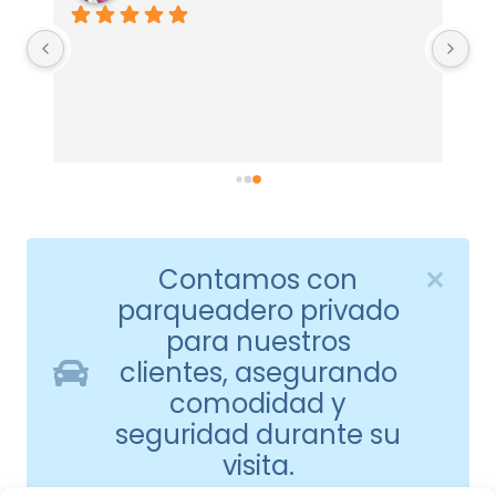
Contamos con
parqueadero privado
para nuestros
clientes, asegurando
comodidad y
seguridad durante su
visita.