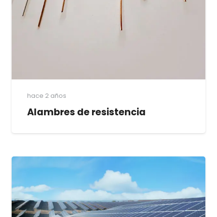
hace 2 años
Alambres de resistencia