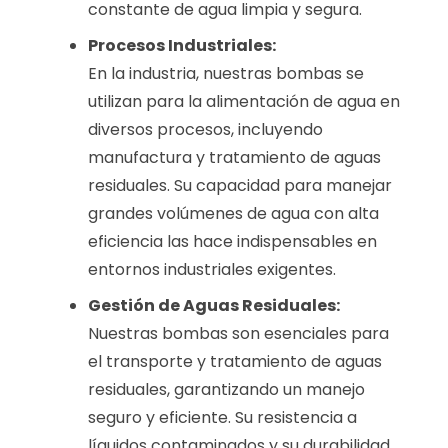
constante de agua limpia y segura.
Procesos Industriales:
En la industria, nuestras bombas se
utilizan para la alimentación de agua en
diversos procesos, incluyendo
manufactura y tratamiento de aguas
residuales. Su capacidad para manejar
grandes volúmenes de agua con alta
eficiencia las hace indispensables en
entornos industriales exigentes.
Gestión de Aguas Residuales:
Nuestras bombas son esenciales para
el transporte y tratamiento de aguas
residuales, garantizando un manejo
seguro y eficiente. Su resistencia a
líquidos contaminados y su durabilidad