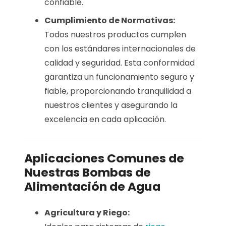
confiable.
Cumplimiento de Normativas:
Todos nuestros productos cumplen
con los estándares internacionales de
calidad y seguridad. Esta conformidad
garantiza un funcionamiento seguro y
fiable, proporcionando tranquilidad a
nuestros clientes y asegurando la
excelencia en cada aplicación.
Aplicaciones Comunes de
Nuestras Bombas de
Alimentación de Agua
Agricultura y Riego: