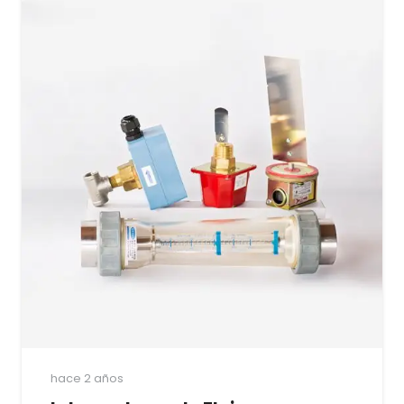
hace 2 años