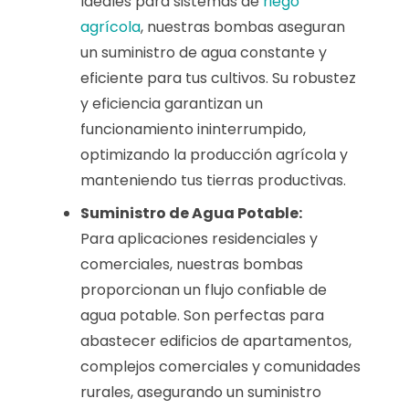
Ideales para sistemas de
riego
agrícola
, nuestras bombas aseguran
un suministro de agua constante y
eficiente para tus cultivos. Su robustez
y eficiencia garantizan un
funcionamiento ininterrumpido,
optimizando la producción agrícola y
manteniendo tus tierras productivas.
Suministro de Agua Potable:
Para aplicaciones residenciales y
comerciales, nuestras bombas
proporcionan un flujo confiable de
agua potable. Son perfectas para
abastecer edificios de apartamentos,
complejos comerciales y comunidades
rurales, asegurando un suministro