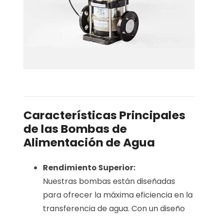
Características Principales
de las Bombas de
Alimentación de Agua
Rendimiento Superior:
Nuestras bombas están diseñadas
para ofrecer la máxima eficiencia en la
transferencia de agua. Con un diseño