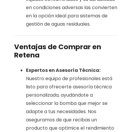
en condiciones adversas las convierten
en la opción ideal para sistemas de
gestión de aguas residuales.
Ventajas de Comprar en
Retena
Expertos en Asesoría Técnica:
Nuestro equipo de profesionales está
listo para ofrecerte asesoría técnica
personalizada, ayudándote a
seleccionar la bomba que mejor se
adapte a tus necesidades. Nos
aseguramos de que recibas un
producto que optimice el rendimiento