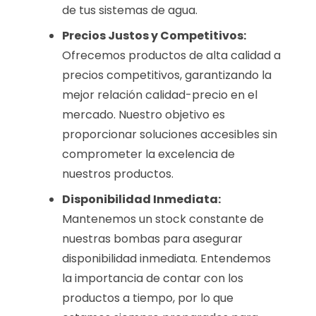
de tus sistemas de agua.
Precios Justos y Competitivos:
Ofrecemos productos de alta calidad a
precios competitivos, garantizando la
mejor relación calidad-precio en el
mercado. Nuestro objetivo es
proporcionar soluciones accesibles sin
comprometer la excelencia de
nuestros productos.
Disponibilidad Inmediata:
Mantenemos un stock constante de
nuestras bombas para asegurar
disponibilidad inmediata. Entendemos
la importancia de contar con los
productos a tiempo, por lo que