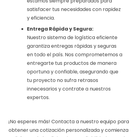
estamos siempre preparados para
satisfacer tus necesidades con rapidez
y eficiencia.
Entrega Rápida y Segura:
Nuestro sistema de logística eficiente
garantiza entregas rápidas y seguras
en todo el país. Nos comprometemos a
entregarte tus productos de manera
oportuna y confiable, asegurando que
tu proyecto no sufra retrasos
innecesarios y contrate a nuestros
expertos.
¡No esperes más! Contacta a nuestro equipo para
obtener una cotización personalizada y comienza