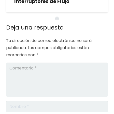
Interruptores de Flujo
Deja una respuesta
Tu dirección de correo electrónico no será
publicada.
Los campos obligatorios están
marcados con
*