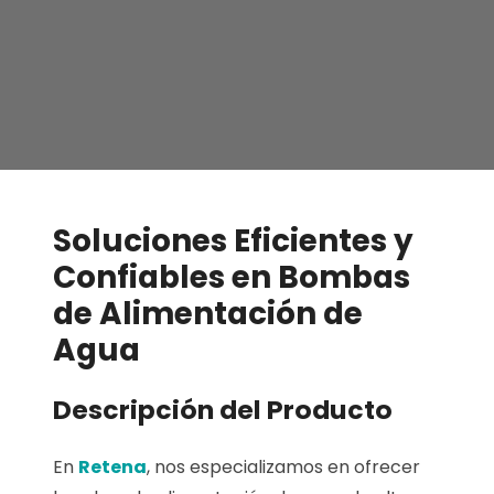
Soluciones Eficientes y
Confiables en Bombas
de Alimentación de
Agua
Descripción del Producto
En
Retena
, nos especializamos en ofrecer