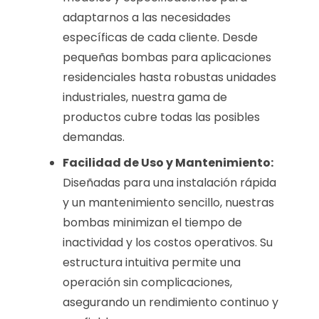
adaptarnos a las necesidades
específicas de cada cliente. Desde
pequeñas bombas para aplicaciones
residenciales hasta robustas unidades
industriales, nuestra gama de
productos cubre todas las posibles
demandas.
Facilidad de Uso y Mantenimiento:
Diseñadas para una instalación rápida
y un mantenimiento sencillo, nuestras
bombas minimizan el tiempo de
inactividad y los costos operativos. Su
estructura intuitiva permite una
operación sin complicaciones,
asegurando un rendimiento continuo y