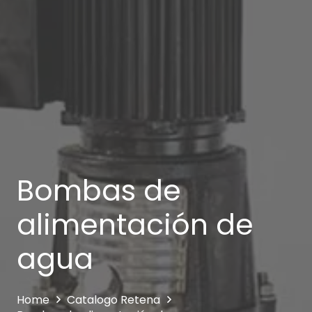
Bombas de
alimentación de
agua
Home
Catalogo Retena