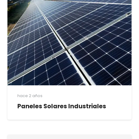
hace 2 años
Paneles Solares Industriales