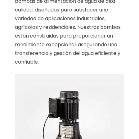
bombas de alimentación de agua de alta
calidad, diseñadas para satisfacer una
variedad de aplicaciones industriales,
agrícolas y residenciales. Nuestras bombas
están construidas para proporcionar un
rendimiento excepcional, asegurando una
transferencia y gestión del agua eficiente y
confiable.