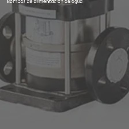
Bombas de alimentación de agua