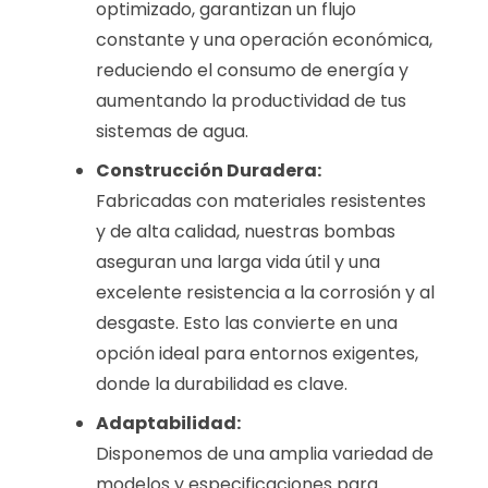
optimizado, garantizan un flujo
constante y una operación económica,
reduciendo el consumo de energía y
aumentando la productividad de tus
sistemas de agua.
Construcción Duradera:
Fabricadas con materiales resistentes
y de alta calidad, nuestras bombas
aseguran una larga vida útil y una
excelente resistencia a la corrosión y al
desgaste. Esto las convierte en una
opción ideal para entornos exigentes,
donde la durabilidad es clave.
Adaptabilidad:
Disponemos de una amplia variedad de
modelos y especificaciones para